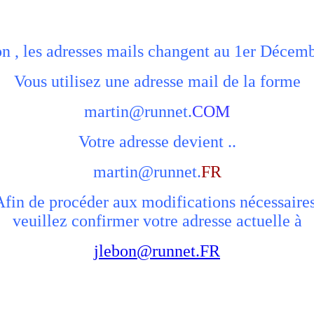
on , les adresses mails changent au 1er Décem
Vous utilisez une adresse mail de la forme
martin@runnet.
COM
Votre adresse devient ..
martin@runnet.
FR
Afin de procéder aux modifications nécessaires
veuillez confirmer votre adresse actuelle à
jlebon@runnet.FR